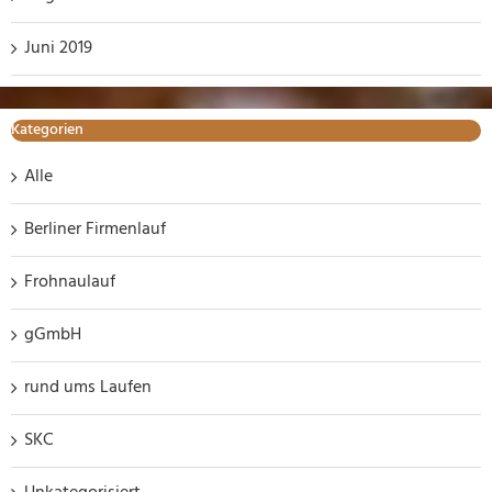
Juni 2019
Kategorien
Alle
Berliner Firmenlauf
Frohnaulauf
gGmbH
rund ums Laufen
SKC