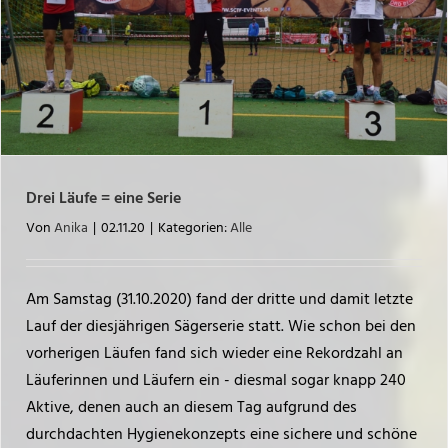
Drei Läufe = eine Serie
Von
Anika
|
02.11.20
|
Kategorien:
Alle
Am Samstag (31.10.2020) fand der dritte und damit letzte
Lauf der diesjährigen Sägerserie statt. Wie schon bei den
vorherigen Läufen fand sich wieder eine Rekordzahl an
Läuferinnen und Läufern ein - diesmal sogar knapp 240
Aktive, denen auch an diesem Tag aufgrund des
durchdachten Hygienekonzepts eine sichere und schöne