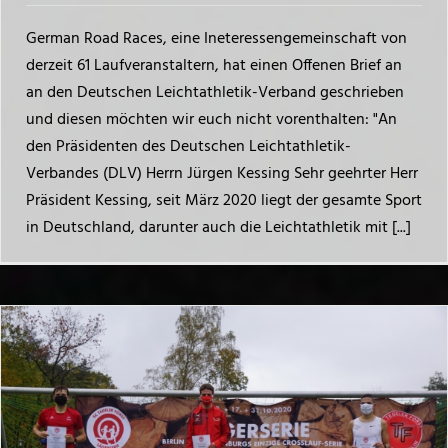
German Road Races, eine Ineteressengemeinschaft von
derzeit 61 Laufveranstaltern, hat einen Offenen Brief an
an den Deutschen Leichtathletik-Verband geschrieben
und diesen möchten wir euch nicht vorenthalten: "An
den Präsidenten des Deutschen Leichtathletik-
Verbandes (DLV) Herrn Jürgen Kessing Sehr geehrter Herr
Präsident Kessing, seit März 2020 liegt der gesamte Sport
in Deutschland, darunter auch die Leichtathletik mit [...]