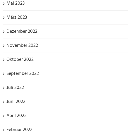
Mai 2023
März 2023
Dezember 2022
November 2022
Oktober 2022
September 2022
Juli 2022
Juni 2022
April 2022
Februar 2022