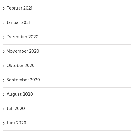
Februar 2021
Januar 2021
Dezember 2020
November 2020
Oktober 2020
September 2020
August 2020
Juli 2020
Juni 2020