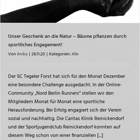
Unser Geschenk an die Natur – Bäume pflanzen durch
sportliches Engagement!
Von
Anika
|
26.11.20
|
Kategorien:
Alle
Der SC Tegeler Forst hat sich für den Monat Dezember
eine besondere Challenge ausgedacht. In der Online-
Community „Nord Berlin Runners“ stellen wir den
Mitgliedern Monat für Monat eine sportliche
Herausforderung. Bei Erfolg engagiert sich der Verein
sozial und nachhaltig. Die Caritas Klinik Reinickendorf
und der Sportjugendclub Reinickendorf konnten auf
diesem Weg schon von einer finanziellen [...]