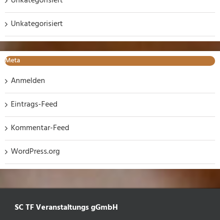
Unkategorisiert
Unkategorisiert
Meta
Anmelden
Eintrags-Feed
Kommentar-Feed
WordPress.org
SC TF Veranstaltungs gGmbH