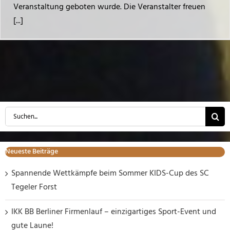
Veranstaltung geboten wurde. Die Veranstalter freuen
[...]
Suche
nach:
Neueste Beiträge
Spannende Wettkämpfe beim Sommer KIDS-Cup des SC
Tegeler Forst
IKK BB Berliner Firmenlauf – einzigartiges Sport-Event und
gute Laune!