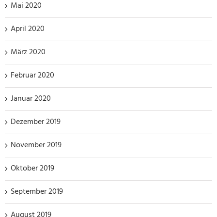
Mai 2020
April 2020
März 2020
Februar 2020
Januar 2020
Dezember 2019
November 2019
Oktober 2019
September 2019
August 2019