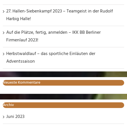
27. Hallen-Siebenkampf 2023 – Teamgeist in der Rudolf
Harbig Halle!
Auf die Plätze, fertig, anmelden – IKK BB Berliner
Firmenlauf 2023!
Herbstwaldlauf – das sportliche Einläuten der
Adventssaison
Neueste Kommentare
Archiv
Juni 2023