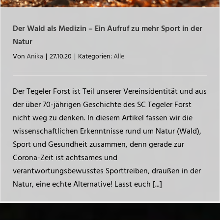
Der Wald als Medizin – Ein Aufruf zu mehr Sport in der
Natur
Von
Anika
|
27.10.20
|
Kategorien:
Alle
Der Tegeler Forst ist Teil unserer Vereinsidentität und aus
der über 70-jährigen Geschichte des SC Tegeler Forst
nicht weg zu denken. In diesem Artikel fassen wir die
wissenschaftlichen Erkenntnisse rund um Natur (Wald),
Sport und Gesundheit zusammen, denn gerade zur
Corona-Zeit ist achtsames und
verantwortungsbewusstes Sporttreiben, draußen in der
Natur, eine echte Alternative! Lasst euch [...]