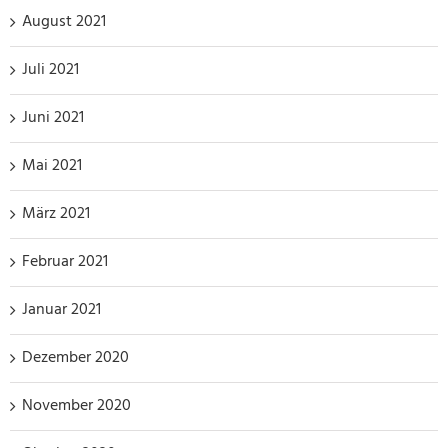
August 2021
Juli 2021
Juni 2021
Mai 2021
März 2021
Februar 2021
Januar 2021
Dezember 2020
November 2020