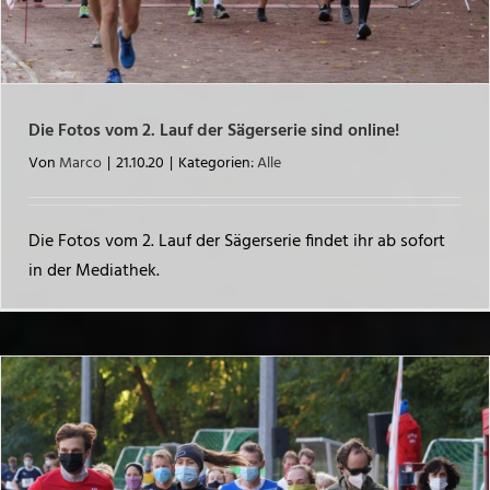
Die Fotos vom 2. Lauf der Sägerserie sind online!
Von
Marco
|
21.10.20
|
Kategorien:
Alle
Die Fotos vom 2. Lauf der Sägerserie findet ihr ab sofort
in der Mediathek.