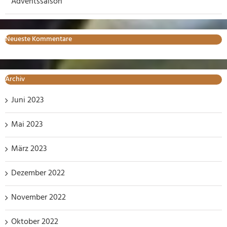
Adventssaison
Neueste Kommentare
Archiv
Juni 2023
Mai 2023
März 2023
Dezember 2022
November 2022
Oktober 2022