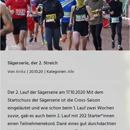
Sägerserie, der 2. Streich
Von
Anika
|
20.10.20
|
Kategorien:
Alle
Der 2. Lauf der Sägerserie am 17.10.2020 Mit dem
Startschuss der Sägerserie ist die Cross-Saison
eingeläutet und wie schon beim 1. Lauf zwei Wochen
zuvor, gab es auch beim 2. Lauf mit 202 Starter*innen
einen Teilnehmerrekord. Dank eines gut durchdachten