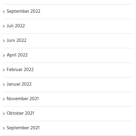
September 2022
Juli 2022
Juni 2022
April 2022
Februar 2022
Januar 2022
November 2021
Oktober 2021
September 2021