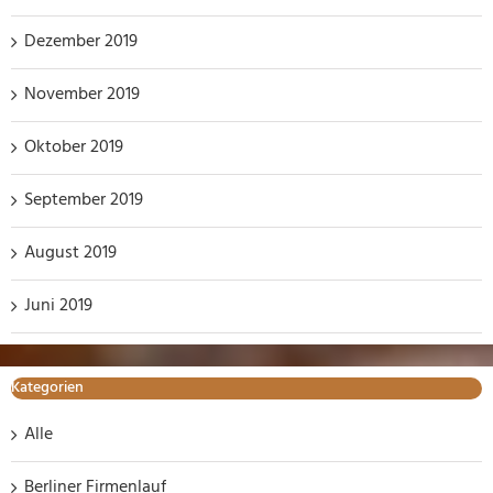
Dezember 2019
November 2019
Oktober 2019
September 2019
August 2019
Juni 2019
Kategorien
Alle
Berliner Firmenlauf