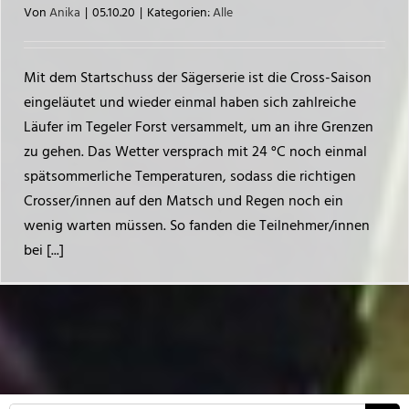
Von
Anika
|
05.10.20
|
Kategorien:
Alle
Mit dem Startschuss der Sägerserie ist die Cross-Saison
eingeläutet und wieder einmal haben sich zahlreiche
Läufer im Tegeler Forst versammelt, um an ihre Grenzen
zu gehen. Das Wetter versprach mit 24 °C noch einmal
spätsommerliche Temperaturen, sodass die richtigen
Crosser/innen auf den Matsch und Regen noch ein
wenig warten müssen. So fanden die Teilnehmer/innen
bei [...]