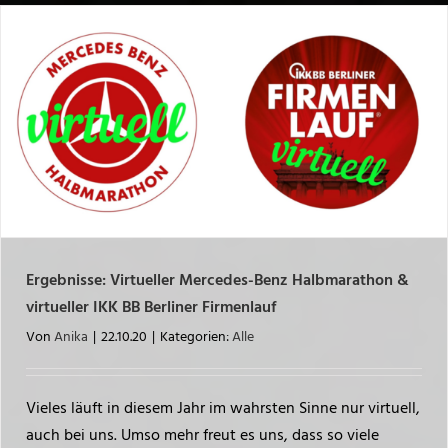
Ergebnisse: Virtueller Mercedes-Benz Halbmarathon &
virtueller IKK BB Berliner Firmenlauf
Von
Anika
|
22.10.20
|
Kategorien:
Alle
Vieles läuft in diesem Jahr im wahrsten Sinne nur virtuell,
auch bei uns. Umso mehr freut es uns, dass so viele