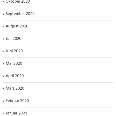
Oktober 2020
September 2020
August 2020
Juli 2020
Juni 2020
Mai 2020
April 2020
März 2020
Februar 2020
Januar 2020