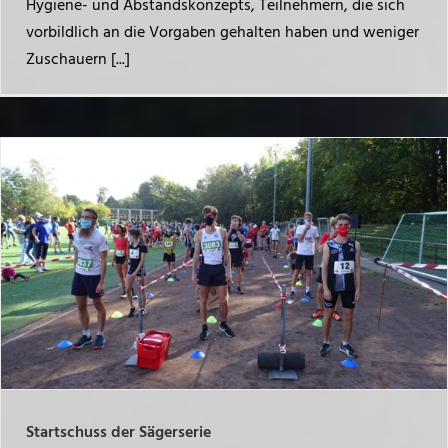
Hygiene- und Abstandskonzepts, Teilnehmern, die sich
vorbildlich an die Vorgaben gehalten haben und weniger
Zuschauern [...]
Startschuss der Sägerserie