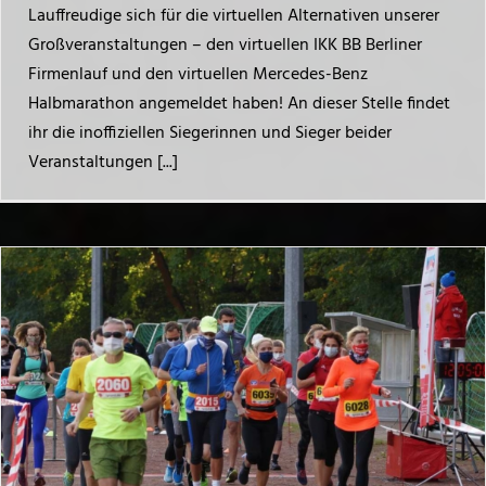
Lauffreudige sich für die virtuellen Alternativen unserer
Großveranstaltungen – den virtuellen IKK BB Berliner
Firmenlauf und den virtuellen Mercedes-Benz
Halbmarathon angemeldet haben! An dieser Stelle findet
ihr die inoffiziellen Siegerinnen und Sieger beider
Veranstaltungen [...]