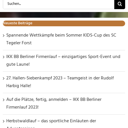
Suche
nach:
Neueste Beiträge
Spannende Wettkämpfe beim Sommer KIDS-Cup des SC
Tegeler Forst
IKK BB Berliner Firmenlauf – einzigartiges Sport-Event und
gute Laune!
27. Hallen-Siebenkampf 2023 – Teamgeist in der Rudolf
Harbig Halle!
Auf die Plätze, fertig, anmelden – IKK BB Berliner
Firmenlauf 2023!
Herbstwaldlauf – das sportliche Einläuten der