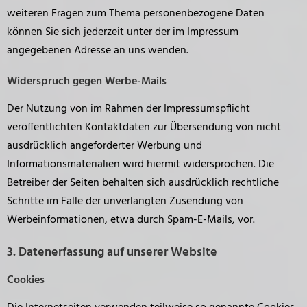
weiteren Fragen zum Thema personenbezogene Daten
können Sie sich jederzeit unter der im Impressum
angegebenen Adresse an uns wenden.
Widerspruch gegen Werbe-Mails
Der Nutzung von im Rahmen der Impressumspflicht
veröffentlichten Kontaktdaten zur Übersendung von nicht
ausdrücklich angeforderter Werbung und
Informationsmaterialien wird hiermit widersprochen. Die
Betreiber der Seiten behalten sich ausdrücklich rechtliche
Schritte im Falle der unverlangten Zusendung von
Werbeinformationen, etwa durch Spam-E-Mails, vor.
3. Datenerfassung auf unserer Website
Cookies