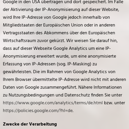
Google in den USA übertragen und dort gespeichert. Im Falle
der Aktivierung der IP-Anonymisierung auf dieser Website,
wird Ihre IP-Adresse von Google jedoch innerhalb von
Mitgliedstaaten der Europäischen Union oder in anderen
Vertragsstaaten des Abkommens über den Europäischen
Wirtschaftsraum zuvor gekürzt. Wir weisen Sie darauf hin,
dass auf dieser Webseite Google Analytics um eine IP-
Anonymisierung erweitert wurde, um eine anonymisierte
Erfassung von IP-Adressen (sog. IP-Masking) zu
gewährleisten. Die im Rahmen von Google Analytics von
Ihrem Browser übermittelte IP-Adresse wird nicht mit anderen
Daten von Google zusammengeführt. Nähere Informationen
zu Nutzungsbedingungen und Datenschutz finden Sie unter
https://www.google.com/analytics/terms/de.html
bzw. unter
https://policies.google.com/?hl=de
.
Zwecke der Verarbeitung