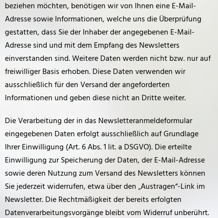
beziehen möchten, benötigen wir von Ihnen eine E-Mail-
Adresse sowie Informationen, welche uns die Überprüfung
gestatten, dass Sie der Inhaber der angegebenen E-Mail-
Adresse sind und mit dem Empfang des Newsletters
einverstanden sind. Weitere Daten werden nicht bzw. nur auf
freiwilliger Basis erhoben. Diese Daten verwenden wir
ausschließlich für den Versand der angeforderten
Informationen und geben diese nicht an Dritte weiter.
Die Verarbeitung der in das Newsletteranmeldeformular
eingegebenen Daten erfolgt ausschließlich auf Grundlage
Ihrer Einwilligung (Art. 6 Abs. 1 lit. a DSGVO). Die erteilte
Einwilligung zur Speicherung der Daten, der E-Mail-Adresse
sowie deren Nutzung zum Versand des Newsletters können
Sie jederzeit widerrufen, etwa über den „Austragen“-Link im
Newsletter. Die Rechtmäßigkeit der bereits erfolgten
Datenverarbeitungsvorgänge bleibt vom Widerruf unberührt.