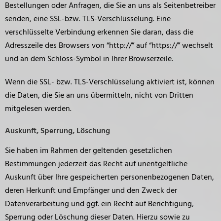
Bestellungen oder Anfragen, die Sie an uns als Seitenbetreiber
senden, eine SSL-bzw. TLS-Verschlüsselung. Eine
verschlüsselte Verbindung erkennen Sie daran, dass die
Adresszeile des Browsers von “http://” auf “https://” wechselt
und an dem Schloss-Symbol in Ihrer Browserzeile.
Wenn die SSL- bzw. TLS-Verschlüsselung aktiviert ist, können
die Daten, die Sie an uns übermitteln, nicht von Dritten
mitgelesen werden.
Auskunft, Sperrung, Löschung
Sie haben im Rahmen der geltenden gesetzlichen
Bestimmungen jederzeit das Recht auf unentgeltliche
Auskunft über Ihre gespeicherten personenbezogenen Daten,
deren Herkunft und Empfänger und den Zweck der
Datenverarbeitung und ggf. ein Recht auf Berichtigung,
Sperrung oder Löschung dieser Daten. Hierzu sowie zu