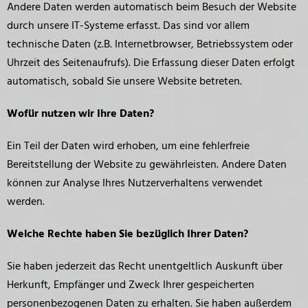
Andere Daten werden automatisch beim Besuch der Website
durch unsere IT-Systeme erfasst. Das sind vor allem
technische Daten (z.B. Internetbrowser, Betriebssystem oder
Uhrzeit des Seitenaufrufs). Die Erfassung dieser Daten erfolgt
automatisch, sobald Sie unsere Website betreten.
Wofür nutzen wir Ihre Daten?
Ein Teil der Daten wird erhoben, um eine fehlerfreie
Bereitstellung der Website zu gewährleisten. Andere Daten
können zur Analyse Ihres Nutzerverhaltens verwendet
werden.
Welche Rechte haben Sie bezüglich Ihrer Daten?
Sie haben jederzeit das Recht unentgeltlich Auskunft über
Herkunft, Empfänger und Zweck Ihrer gespeicherten
personenbezogenen Daten zu erhalten. Sie haben außerdem