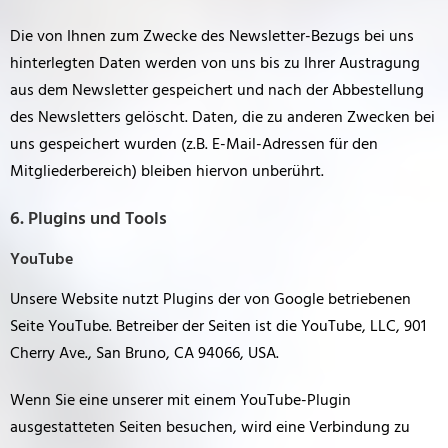
Die von Ihnen zum Zwecke des Newsletter-Bezugs bei uns
hinterlegten Daten werden von uns bis zu Ihrer Austragung
aus dem Newsletter gespeichert und nach der Abbestellung
des Newsletters gelöscht. Daten, die zu anderen Zwecken bei
uns gespeichert wurden (z.B. E-Mail-Adressen für den
Mitgliederbereich) bleiben hiervon unberührt.
6. Plugins und Tools
YouTube
Unsere Website nutzt Plugins der von Google betriebenen
Seite YouTube. Betreiber der Seiten ist die YouTube, LLC, 901
Cherry Ave., San Bruno, CA 94066, USA.
Wenn Sie eine unserer mit einem YouTube-Plugin
ausgestatteten Seiten besuchen, wird eine Verbindung zu