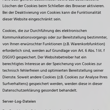
Löschen der Cookies beim Schließen des Browser aktivieren.
Bei der Deaktivierung von Cookies kann die Funktionalität
dieser Website eingeschränkt sein.
Cookies, die zur Durchführung des elektronischen
Kommunikationsvorgangs oder zur Bereitstellung bestimmter,
von Ihnen erwünschter Funktionen (z.B. Warenkorbfunktion)
erforderlich sind, werden auf Grundlage von Art. 6 Abs. 1 lit. f
DSGVO gespeichert. Der Websitebetreiber hat ein
berechtigtes Interesse an der Speicherung von Cookies zur
technisch fehlerfreien und optimierten Bereitstellung seiner
Dienste. Soweit andere Cookies (z.B. Cookies zur Analyse Ihres
Surfverhaltens) gespeichert werden, werden diese in dieser
Datenschutzerklärung gesondert behandelt.
Server-Log-Dateien