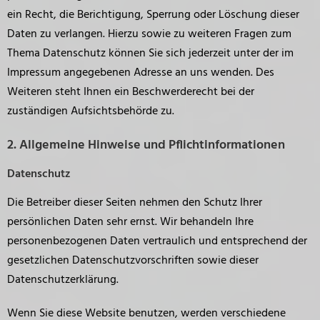
ein Recht, die Berichtigung, Sperrung oder Löschung dieser
Daten zu verlangen. Hierzu sowie zu weiteren Fragen zum
Thema Datenschutz können Sie sich jederzeit unter der im
Impressum angegebenen Adresse an uns wenden. Des
Weiteren steht Ihnen ein Beschwerderecht bei der
zuständigen Aufsichtsbehörde zu.
2. Allgemeine Hinweise und Pflichtinformationen
Datenschutz
Die Betreiber dieser Seiten nehmen den Schutz Ihrer
persönlichen Daten sehr ernst. Wir behandeln Ihre
personenbezogenen Daten vertraulich und entsprechend der
gesetzlichen Datenschutzvorschriften sowie dieser
Datenschutzerklärung.
Wenn Sie diese Website benutzen, werden verschiedene