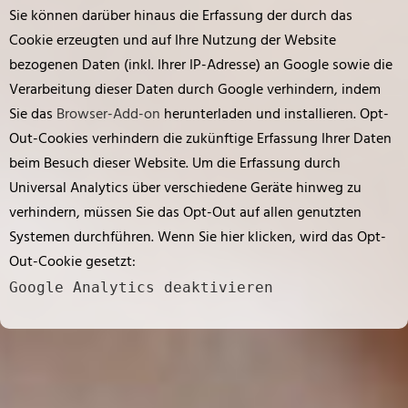
Sie können darüber hinaus die Erfassung der durch das
Cookie erzeugten und auf Ihre Nutzung der Website
bezogenen Daten (inkl. Ihrer IP-Adresse) an Google sowie die
Verarbeitung dieser Daten durch Google verhindern, indem
Sie das
Browser-Add-on
herunterladen und installieren. Opt-
Out-Cookies verhindern die zukünftige Erfassung Ihrer Daten
beim Besuch dieser Website. Um die Erfassung durch
Universal Analytics über verschiedene Geräte hinweg zu
verhindern, müssen Sie das Opt-Out auf allen genutzten
Systemen durchführen. Wenn Sie hier klicken, wird das Opt-
Out-Cookie gesetzt:
Google Analytics deaktivieren