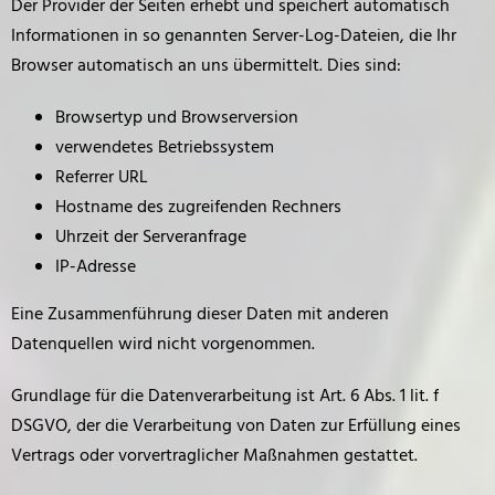
Der Provider der Seiten erhebt und speichert automatisch
Informationen in so genannten Server-Log-Dateien, die Ihr
Browser automatisch an uns übermittelt. Dies sind:
Browsertyp und Browserversion
verwendetes Betriebssystem
Referrer URL
Hostname des zugreifenden Rechners
Uhrzeit der Serveranfrage
IP-Adresse
Eine Zusammenführung dieser Daten mit anderen
Datenquellen wird nicht vorgenommen.
Grundlage für die Datenverarbeitung ist Art. 6 Abs. 1 lit. f
DSGVO, der die Verarbeitung von Daten zur Erfüllung eines
Vertrags oder vorvertraglicher Maßnahmen gestattet.