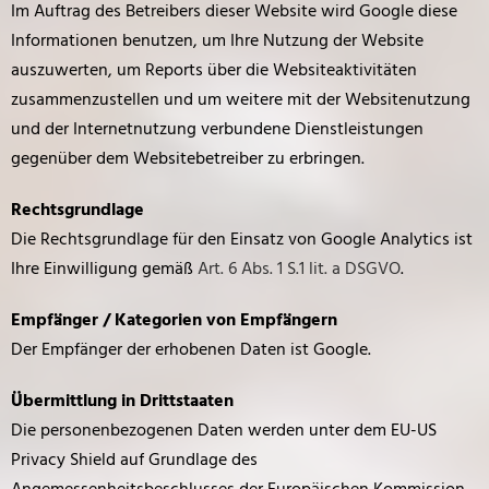
Im Auftrag des Betreibers dieser Website wird Google diese
Informationen benutzen, um Ihre Nutzung der Website
auszuwerten, um Reports über die Websiteaktivitäten
zusammenzustellen und um weitere mit der Websitenutzung
und der Internetnutzung verbundene Dienstleistungen
gegenüber dem Websitebetreiber zu erbringen.
Rechtsgrundlage
Die Rechtsgrundlage für den Einsatz von Google Analytics ist
Ihre Einwilligung gemäß
Art. 6 Abs. 1 S.1 lit. a DSGVO
.
Empfänger / Kategorien von Empfängern
Der Empfänger der erhobenen Daten ist Google.
Übermittlung in Drittstaaten
Die personenbezogenen Daten werden unter dem EU-US
Privacy Shield auf Grundlage des