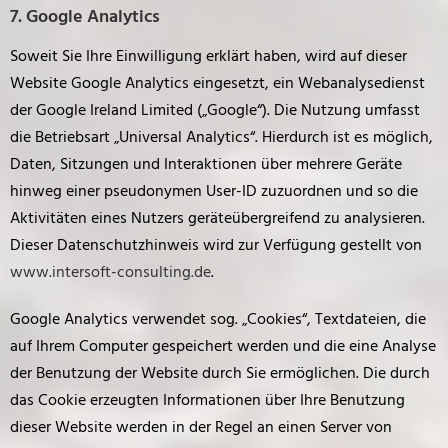
7. Google Analytics
Soweit Sie Ihre Einwilligung erklärt haben, wird auf dieser
Website Google Analytics eingesetzt, ein Webanalysedienst
der Google Ireland Limited („Google“). Die Nutzung umfasst
die Betriebsart „Universal Analytics“. Hierdurch ist es möglich,
Daten, Sitzungen und Interaktionen über mehrere Geräte
hinweg einer pseudonymen User-ID zuzuordnen und so die
Aktivitäten eines Nutzers geräteübergreifend zu analysieren.
Dieser Datenschutzhinweis wird zur Verfügung gestellt von
www.intersoft-consulting.de
.
Google Analytics verwendet sog. „Cookies“, Textdateien, die
auf Ihrem Computer gespeichert werden und die eine Analyse
der Benutzung der Website durch Sie ermöglichen. Die durch
das Cookie erzeugten Informationen über Ihre Benutzung
dieser Website werden in der Regel an einen Server von