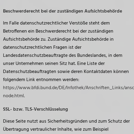
Beschwerderecht bei der zuständigen Aufsichtsbehörde
Im Falle datenschutzrechtlicher Verstöße steht dem
Betroffenen ein Beschwerderecht bei der zuständigen
Aufsichtsbehörde zu. Zuständige Aufsichtsbehörde in
datenschutzrechtlichen Fragen ist der
Landesdatenschutzbeauftragte des Bundeslandes, in dem
unser Unternehmen seinen Sitz hat. Eine Liste der
Datenschutzbeauftragten sowie deren Kontaktdaten können
folgendem Link entnommen werden:
https://www.bfdi.bund.de/DE/Infothek/Anschriften_Links/ansch
node.html
.
SSL- bzw. TLS-Verschlüsselung
Diese Seite nutzt aus Sicherheitsgründen und zum Schutz der
Übertragung vertraulicher Inhalte, wie zum Beispiel