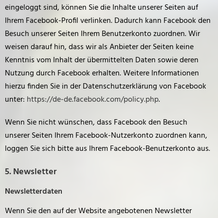
eingeloggt sind, können Sie die Inhalte unserer Seiten auf
Ihrem Facebook-Profil verlinken. Dadurch kann Facebook den
Besuch unserer Seiten Ihrem Benutzerkonto zuordnen. Wir
weisen darauf hin, dass wir als Anbieter der Seiten keine
Kenntnis vom Inhalt der übermittelten Daten sowie deren
Nutzung durch Facebook erhalten. Weitere Informationen
hierzu finden Sie in der Datenschutzerklärung von Facebook
unter:
https://de-de.facebook.com/policy.php
.
Wenn Sie nicht wünschen, dass Facebook den Besuch
unserer Seiten Ihrem Facebook-Nutzerkonto zuordnen kann,
loggen Sie sich bitte aus Ihrem Facebook-Benutzerkonto aus.
5. Newsletter
Newsletterdaten
Wenn Sie den auf der Website angebotenen Newsletter