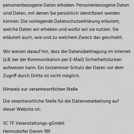
personenbezogene Daten erhoben. Personenbezogene Daten
sind Daten, mit denen Sie persönlich identifiziert werden
können. Die vorliegende Datenschutzerklärung erläutert,
welche Daten wir erheben und wofür wir sie nutzen. Sie
erläutert auch, wie und zu welchem Zweck das geschieht.
Wir weisen darauf hin, dass die Datenübertragung im Internet
(z.B. bei der Kommunikation per E-Mail) Sicherheitslücken
aufweisen kann. Ein lückenloser Schutz der Daten vor dem
Zugriff durch Dritte ist nicht möglich.
Hinweis zur verantwortlichen Stelle
Die verantwortliche Stelle für die Datenverarbeitung auf
dieser Website ist:
SC TF Veranstaltungs-gGmbH
Hermsdorfer Damm 199