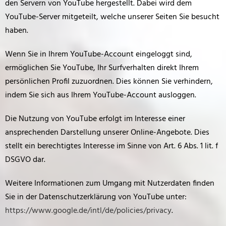
den Servern von YouTube hergestellt. Dabei wird dem
YouTube-Server mitgeteilt, welche unserer Seiten Sie besucht
haben.
Wenn Sie in Ihrem YouTube-Account eingeloggt sind,
ermöglichen Sie YouTube, Ihr Surfverhalten direkt Ihrem
persönlichen Profil zuzuordnen. Dies können Sie verhindern,
indem Sie sich aus Ihrem YouTube-Account ausloggen.
Die Nutzung von YouTube erfolgt im Interesse einer
ansprechenden Darstellung unserer Online-Angebote. Dies
stellt ein berechtigtes Interesse im Sinne von Art. 6 Abs. 1 lit. f
DSGVO dar.
Weitere Informationen zum Umgang mit Nutzerdaten finden
Sie in der Datenschutzerklärung von YouTube unter:
https://www.google.de/intl/de/policies/privacy
.