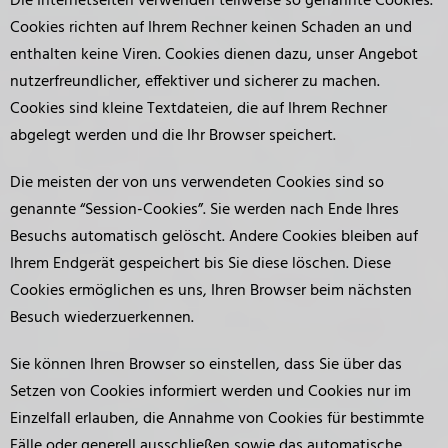
Die Internetseiten verwenden teilweise so genannte Cookies.
Cookies richten auf Ihrem Rechner keinen Schaden an und
enthalten keine Viren. Cookies dienen dazu, unser Angebot
nutzerfreundlicher, effektiver und sicherer zu machen.
Cookies sind kleine Textdateien, die auf Ihrem Rechner
abgelegt werden und die Ihr Browser speichert.
Die meisten der von uns verwendeten Cookies sind so
genannte “Session-Cookies”. Sie werden nach Ende Ihres
Besuchs automatisch gelöscht. Andere Cookies bleiben auf
Ihrem Endgerät gespeichert bis Sie diese löschen. Diese
Cookies ermöglichen es uns, Ihren Browser beim nächsten
Besuch wiederzuerkennen.
Sie können Ihren Browser so einstellen, dass Sie über das
Setzen von Cookies informiert werden und Cookies nur im
Einzelfall erlauben, die Annahme von Cookies für bestimmte
Fälle oder generell ausschließen sowie das automatische