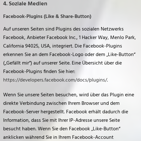
4. Soziale Medien
Facebook-Plugins (Like & Share-Button)
Auf unseren Seiten sind Plugins des sozialen Netzwerks
Facebook, Anbieter Facebook Inc., 1 Hacker Way, Menlo Park,
California 94025, USA, integriert. Die Facebook-Plugins
erkennen Sie an dem Facebook-Logo oder dem „Like-Button“
(„Gefällt mir“) auf unserer Seite. Eine Übersicht über die
Facebook-Plugins finden Sie hier:
https://developers.facebook.com/docs/plugins/
.
Wenn Sie unsere Seiten besuchen, wird über das Plugin eine
direkte Verbindung zwischen Ihrem Browser und dem
Facebook-Server hergestellt. Facebook erhält dadurch die
Information, dass Sie mit Ihrer IP-Adresse unsere Seite
besucht haben. Wenn Sie den Facebook „Like-Button“
anklicken während Sie in Ihrem Facebook-Account