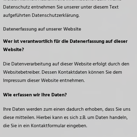
Datenschutz entnehmen Sie unserer unter diesem Text
aufgeführten Datenschutzerklärung.
Datenerfassung auf unserer Website
Wer ist verantwortlich für die Datenerfassung auf dieser
Website?
Die Datenverarbeitung auf dieser Website erfolgt durch den
Websitebetreiber. Dessen Kontaktdaten können Sie dem
Impressum dieser Website entnehmen.
Wie erfassen wir Ihre Daten?
Ihre Daten werden zum einen dadurch erhoben, dass Sie uns
diese mitteilen. Hierbei kann es sich z.B. um Daten handeln,
die Sie in ein Kontaktformular eingeben.