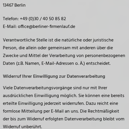
13467 Berlin
Telefon: +49 (0)30 / 40 50 85 82
E-Mail: office@berliner-firmenlauf.de
Verantwortliche Stelle ist die natürliche oder juristische
Person, die allein oder gemeinsam mit anderen über die
Zwecke und Mittel der Verarbeitung von personenbezogenen
Daten (z.B. Namen, E-Mail-Adressen o. Ä.) entscheidet.
Widerruf Ihrer Einwilligung zur Datenverarbeitung
Viele Datenverarbeitungsvorgänge sind nur mit Ihrer
ausdrücklichen Einwilligung möglich. Sie können eine bereits
erteilte Einwilligung jederzeit widerrufen. Dazu reicht eine
formlose Mitteilung per E-Mail an uns. Die Rechtmäßigkeit
der bis zum Widerruf erfolgten Datenverarbeitung bleibt vom
Widerruf unberührt.