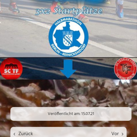
Veröffentlicht am: 15.07.21
Zurück
Vor